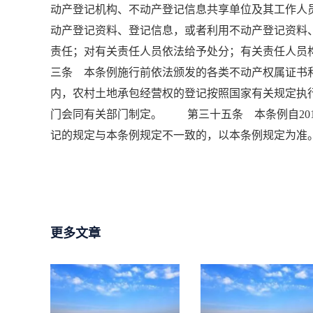
动产登记机构、不动产登记信息共享单位及其工作人
动产登记资料、登记信息，或者利用不动产登记资料
责任；对有关责任人员依法给予处分；有关责任人
三条 本条例施行前依法颁发的各类不动产权属证
内，农村土地承包经营权的登记按照国家有关规定
门会同有关部门制定。 第三十五条 本条例自201
记的规定与本条例规定不一致的，以本条例规定为准
更多文章