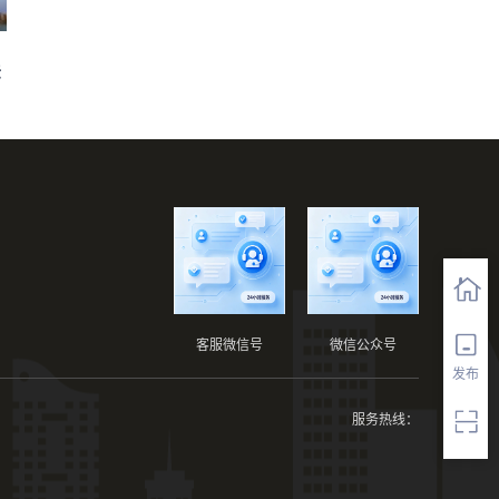
法
客服微信号
微信公众号
发布
服务热线：