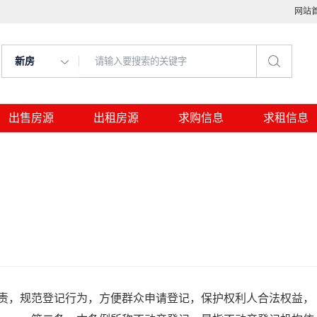
网站
新房
出售房源
出租房源
求购信息
求租信息
，规范登记行为，方便群众申请登记，保护权利人合法权益，