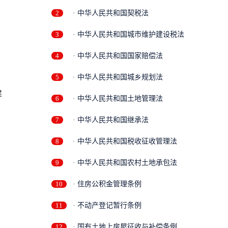
2
· 中华人民共和国契税法
3
· 中华人民共和国城市维护建设税法
4
· 中华人民共和国国家赔偿法
5
· 中华人民共和国城乡规划法
建
6
· 中华人民共和国土地管理法
7
· 中华人民共和国继承法
8
· 中华人民共和国税收征收管理法
9
· 中华人民共和国农村土地承包法
10
· 住房公积金管理条例
11
· 不动产登记暂行条例
12
· 国有土地上房屋征收与补偿条例