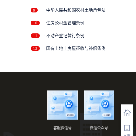
9
· 中华人民共和国农村土地承包法
10
· 住房公积金管理条例
11
· 不动产登记暂行条例
12
· 国有土地上房屋征收与补偿条例
客服微信号
微信公众号