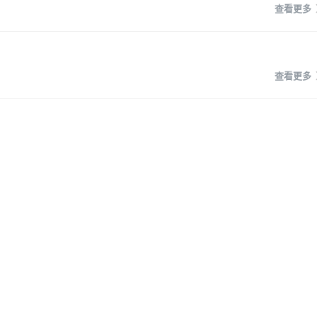
查看更多
查看更多