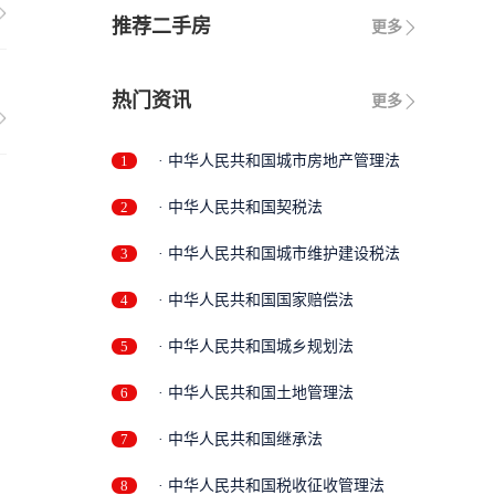
推荐二手房
更多
热门资讯
更多
1
· 中华人民共和国城市房地产管理法
2
· 中华人民共和国契税法
3
· 中华人民共和国城市维护建设税法
4
· 中华人民共和国国家赔偿法
5
· 中华人民共和国城乡规划法
6
· 中华人民共和国土地管理法
7
· 中华人民共和国继承法
8
· 中华人民共和国税收征收管理法